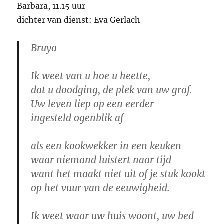
Barbara, 11.15 uur
dichter van dienst: Eva Gerlach
Bruya
Ik weet van u hoe u heette,
dat u doodging, de plek van uw graf.
Uw leven liep op een eerder
ingesteld ogenblik af
als een kookwekker in een keuken
waar niemand luistert naar tijd
want het maakt niet uit of je stuk kookt
op het vuur van de eeuwigheid.
Ik weet waar uw huis woont, uw bed