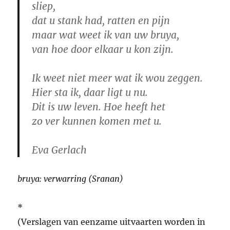
sliep,
dat u stank had, ratten en pijn
maar wat weet ik van uw bruya,
van hoe door elkaar u kon zijn.
Ik weet niet meer wat ik wou zeggen.
Hier sta ik, daar ligt u nu.
Dit is uw leven. Hoe heeft het
zo ver kunnen komen met u.
Eva Gerlach
bruya: verwarring (Sranan)
*
(Verslagen van eenzame uitvaarten worden in