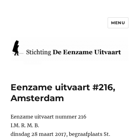
MENU
Eenzame Uitvaart
Eenzame uitvaart #216,
Amsterdam
Eenzame uitvaart nummer 216
I.M. R. M. B.
dinsdag 28 maart 2017, begraafplaats St.