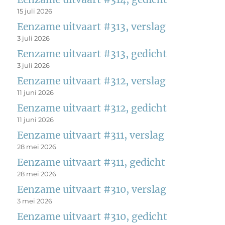
15 juli 2026
Eenzame uitvaart #313, verslag
3 juli 2026
Eenzame uitvaart #313, gedicht
3 juli 2026
Eenzame uitvaart #312, verslag
11 juni 2026
Eenzame uitvaart #312, gedicht
11 juni 2026
Eenzame uitvaart #311, verslag
28 mei 2026
Eenzame uitvaart #311, gedicht
28 mei 2026
Eenzame uitvaart #310, verslag
3 mei 2026
Eenzame uitvaart #310, gedicht