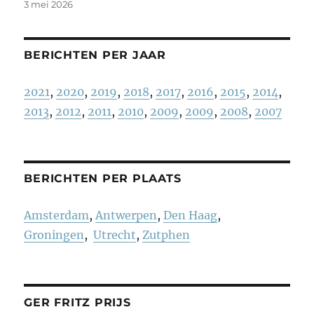
3 mei 2026
BERICHTEN PER JAAR
2021
,
2020
,
2019
,
2018
,
2017
,
2016
,
2015
,
2014
,
2013
,
2012
,
2011
,
2010
,
2009
,
2009
,
2008
,
2007
BERICHTEN PER PLAATS
Amsterdam
,
Antwerpen
,
Den Haag
,
Groningen
,
Utrecht
,
Zutphen
GER FRITZ PRIJS