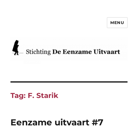
MENU
Eenzame Uitvaart
Tag:
F. Starik
Eenzame uitvaart #7