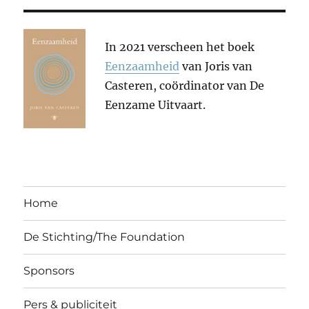
In 2021 verscheen het boek
Eenzaamheid
van Joris van
Casteren, coördinator van De
Eenzame Uitvaart.
Home
De Stichting/The Foundation
Sponsors
Pers & publiciteit