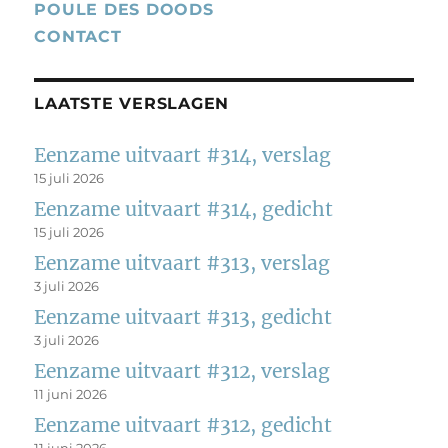
POULE DES DOODS
CONTACT
LAATSTE VERSLAGEN
Eenzame uitvaart #314, verslag
15 juli 2026
Eenzame uitvaart #314, gedicht
15 juli 2026
Eenzame uitvaart #313, verslag
3 juli 2026
Eenzame uitvaart #313, gedicht
3 juli 2026
Eenzame uitvaart #312, verslag
11 juni 2026
Eenzame uitvaart #312, gedicht