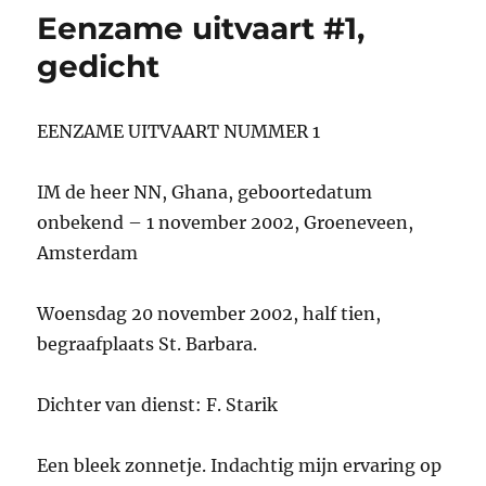
Eenzame uitvaart #1,
gedicht
EENZAME UITVAART NUMMER 1
IM de heer NN, Ghana, geboortedatum
onbekend – 1 november 2002, Groeneveen,
Amsterdam
Woensdag 20 november 2002, half tien,
begraafplaats St. Barbara.
Dichter van dienst: F. Starik
Een bleek zonnetje. Indachtig mijn ervaring op