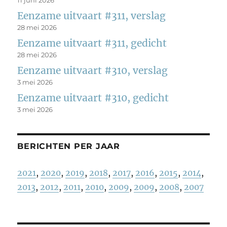
11 juni 2026
Eenzame uitvaart #311, verslag
28 mei 2026
Eenzame uitvaart #311, gedicht
28 mei 2026
Eenzame uitvaart #310, verslag
3 mei 2026
Eenzame uitvaart #310, gedicht
3 mei 2026
BERICHTEN PER JAAR
2021
,
2020
,
2019
,
2018
,
2017
,
2016
,
2015
,
2014
,
2013
,
2012
,
2011
,
2010
,
2009
,
2009
,
2008
,
2007