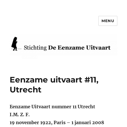
MENU
Eenzame Uitvaart
Eenzame uitvaart #11,
Utrecht
Eenzame Uitvaart nummer 11 Utrecht
I.M. Z. F.
19 november 1922, Paris – 1 januari 2008