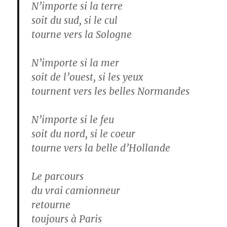
N’importe si la terre
soit du sud, si le cul
tourne vers la Sologne
N’importe si la mer
soit de l’ouest, si les yeux
tournent vers les belles Normandes
N’importe si le feu
soit du nord, si le coeur
tourne vers la belle d’Hollande
Le parcours
du vrai camionneur
retourne
toujours à Paris