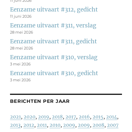
11 juni 2026
Eenzame uitvaart #312, gedicht
11 juni 2026
Eenzame uitvaart #311, verslag
28 mei 2026
Eenzame uitvaart #311, gedicht
28 mei 2026
Eenzame uitvaart #310, verslag
3 mei 2026
Eenzame uitvaart #310, gedicht
3 mei 2026
BERICHTEN PER JAAR
2021
,
2020
,
2019
,
2018
,
2017
,
2016
,
2015
,
2014
,
2013
,
2012
,
2011
,
2010
,
2009
,
2009
,
2008
,
2007