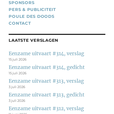
SPONSORS
PERS & PUBLICITEIT
POULE DES DOODS
CONTACT
LAATSTE VERSLAGEN
Eenzame uitvaart #314, verslag
15 juli 2026
Eenzame uitvaart #314, gedicht
15 juli 2026
Eenzame uitvaart #313, verslag
3 juli 2026
Eenzame uitvaart #313, gedicht
3 juli 2026
Eenzame uitvaart #312, verslag