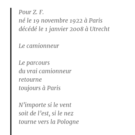
Pour Z. F.
né le 19 novembre 1922 à Paris
décédé le 1 janvier 2008 à Utrecht
Le camionneur
Le parcours
du vrai camionneur
retourne
toujours à Paris
N’importe si le vent
soit de l’est, si le nez
tourne vers la Pologne