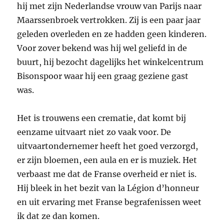
hij met zijn Nederlandse vrouw van Parijs naar
Maarssenbroek vertrokken. Zij is een paar jaar
geleden overleden en ze hadden geen kinderen.
Voor zover bekend was hij wel geliefd in de
buurt, hij bezocht dagelijks het winkelcentrum
Bisonspoor waar hij een graag geziene gast
was.
Het is trouwens een crematie, dat komt bij
eenzame uitvaart niet zo vaak voor. De
uitvaartondernemer heeft het goed verzorgd,
er zijn bloemen, een aula en er is muziek. Het
verbaast me dat de Franse overheid er niet is.
Hij bleek in het bezit van la Légion d’honneur
en uit ervaring met Franse begrafenissen weet
ik dat ze dan komen.