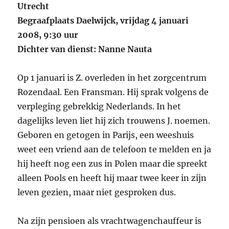
Utrecht
Begraafplaats Daelwijck, vrijdag 4 januari
2008, 9:30 uur
Dichter van dienst: Nanne Nauta
Op 1 januari is Z. overleden in het zorgcentrum
Rozendaal. Een Fransman. Hij sprak volgens de
verpleging gebrekkig Nederlands. In het
dagelijks leven liet hij zich trouwens J. noemen.
Geboren en getogen in Parijs, een weeshuis
weet een vriend aan de telefoon te melden en ja
hij heeft nog een zus in Polen maar die spreekt
alleen Pools en heeft hij maar twee keer in zijn
leven gezien, maar niet gesproken dus.
Na zijn pensioen als vrachtwagenchauffeur is