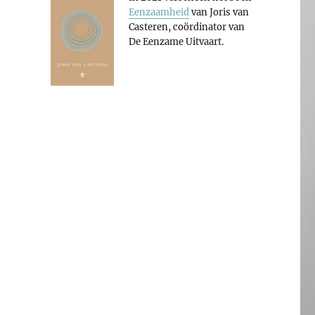
Eenzaamheid
van Joris van
Casteren, coördinator van
De Eenzame Uitvaart.