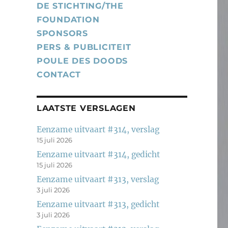
DE STICHTING/THE
FOUNDATION
SPONSORS
PERS & PUBLICITEIT
POULE DES DOODS
CONTACT
LAATSTE VERSLAGEN
Eenzame uitvaart #314, verslag
15 juli 2026
Eenzame uitvaart #314, gedicht
15 juli 2026
Eenzame uitvaart #313, verslag
3 juli 2026
Eenzame uitvaart #313, gedicht
3 juli 2026