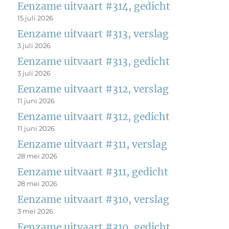
Eenzame uitvaart #314, gedicht
15 juli 2026
Eenzame uitvaart #313, verslag
3 juli 2026
Eenzame uitvaart #313, gedicht
3 juli 2026
Eenzame uitvaart #312, verslag
11 juni 2026
Eenzame uitvaart #312, gedicht
11 juni 2026
Eenzame uitvaart #311, verslag
28 mei 2026
Eenzame uitvaart #311, gedicht
28 mei 2026
Eenzame uitvaart #310, verslag
3 mei 2026
Eenzame uitvaart #310, gedicht