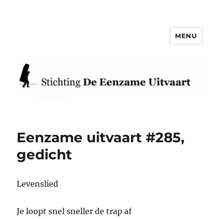
MENU
Eenzame Uitvaart
Eenzame uitvaart #285,
gedicht
Levenslied
Je loopt snel sneller de trap af