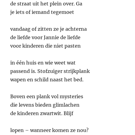
de straat uit het plein over. Ga
je iets of iemand tegemoet
vandaag of zitten ze je achterna
de liefde voor Jannie de liefde
voor kinderen die niet pasten
in één huis en wie weet wat
passend is. Stofzuiger strijkplank
wapen en schild naast het bed.
Boven een plank vol mysteries
die levens bieden glimlachen
de kinderen zwartwit. Blijf
lopen – wanneer komen ze nou?