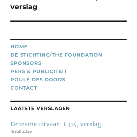
bericht:
verslag
HOME
DE STICHTING/THE FOUNDATION
SPONSORS
PERS & PUBLICITEIT
POULE DES DOODS
CONTACT
LAATSTE VERSLAGEN
Eenzame uitvaart #314, verslag
15 juli 2026