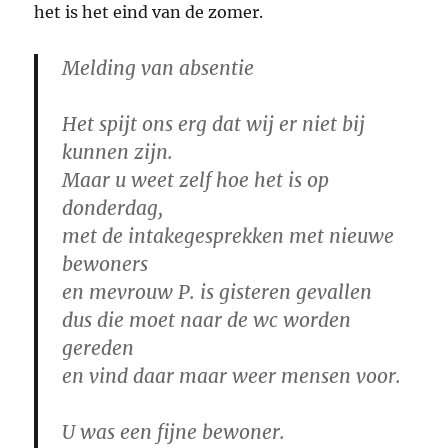
het is het eind van de zomer.
Melding van absentie
Het spijt ons erg dat wij er niet bij
kunnen zijn.
Maar u weet zelf hoe het is op
donderdag,
met de intakegesprekken met nieuwe
bewoners
en mevrouw P. is gisteren gevallen
dus die moet naar de wc worden
gereden
en vind daar maar weer mensen voor.
U was een fijne bewoner.