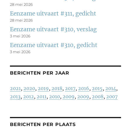
28 mei 2026
Eenzame uitvaart #311, gedicht
28 mei 2026
Eenzame uitvaart #310, verslag
3 mei 2026
Eenzame uitvaart #310, gedicht
3 mei 2026
BERICHTEN PER JAAR
2021
,
2020
,
2019
,
2018
,
2017
,
2016
,
2015
,
2014
,
2013
,
2012
,
2011
,
2010
,
2009
,
2009
,
2008
,
2007
BERICHTEN PER PLAATS