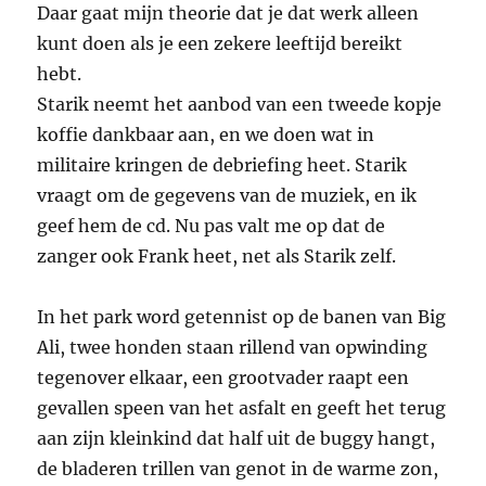
Daar gaat mijn theorie dat je dat werk alleen
kunt doen als je een zekere leeftijd bereikt
hebt.
Starik neemt het aanbod van een tweede kopje
koffie dankbaar aan, en we doen wat in
militaire kringen de debriefing heet. Starik
vraagt om de gegevens van de muziek, en ik
geef hem de cd. Nu pas valt me op dat de
zanger ook Frank heet, net als Starik zelf.
In het park word getennist op de banen van Big
Ali, twee honden staan rillend van opwinding
tegenover elkaar, een grootvader raapt een
gevallen speen van het asfalt en geeft het terug
aan zijn kleinkind dat half uit de buggy hangt,
de bladeren trillen van genot in de warme zon,