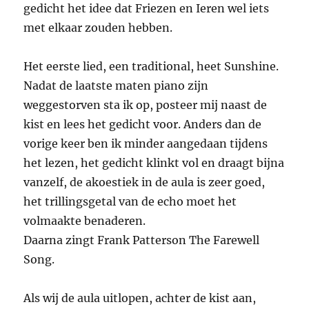
gedicht het idee dat Friezen en Ieren wel iets
met elkaar zouden hebben.
Het eerste lied, een traditional, heet Sunshine.
Nadat de laatste maten piano zijn
weggestorven sta ik op, posteer mij naast de
kist en lees het gedicht voor. Anders dan de
vorige keer ben ik minder aangedaan tijdens
het lezen, het gedicht klinkt vol en draagt bijna
vanzelf, de akoestiek in de aula is zeer goed,
het trillingsgetal van de echo moet het
volmaakte benaderen.
Daarna zingt Frank Patterson The Farewell
Song.
Als wij de aula uitlopen, achter de kist aan,