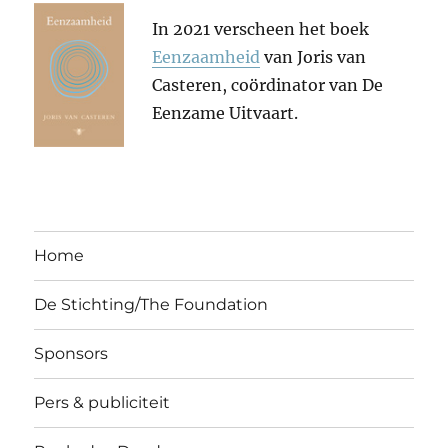
In 2021 verscheen het boek
Eenzaamheid
van Joris van
Casteren, coördinator van De
Eenzame Uitvaart.
Home
De Stichting/The Foundation
Sponsors
Pers & publiciteit