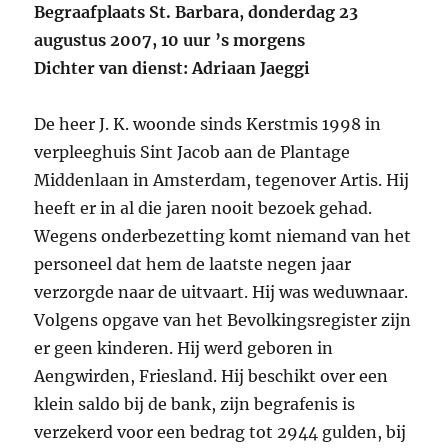
Begraafplaats St. Barbara, donderdag 23
augustus 2007, 10 uur ’s morgens
Dichter van dienst: Adriaan Jaeggi
De heer J. K. woonde sinds Kerstmis 1998 in
verpleeghuis Sint Jacob aan de Plantage
Middenlaan in Amsterdam, tegenover Artis. Hij
heeft er in al die jaren nooit bezoek gehad.
Wegens onderbezetting komt niemand van het
personeel dat hem de laatste negen jaar
verzorgde naar de uitvaart. Hij was weduwnaar.
Volgens opgave van het Bevolkingsregister zijn
er geen kinderen. Hij werd geboren in
Aengwirden, Friesland. Hij beschikt over een
klein saldo bij de bank, zijn begrafenis is
verzekerd voor een bedrag tot 2944 gulden, bij