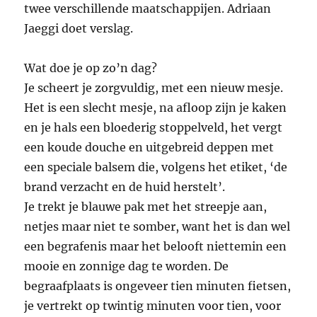
twee verschillende maatschappijen. Adriaan
Jaeggi doet verslag.
Wat doe je op zo’n dag?
Je scheert je zorgvuldig, met een nieuw mesje.
Het is een slecht mesje, na afloop zijn je kaken
en je hals een bloederig stoppelveld, het vergt
een koude douche en uitgebreid deppen met
een speciale balsem die, volgens het etiket, ‘de
brand verzacht en de huid herstelt’.
Je trekt je blauwe pak met het streepje aan,
netjes maar niet te somber, want het is dan wel
een begrafenis maar het belooft niettemin een
mooie en zonnige dag te worden. De
begraafplaats is ongeveer tien minuten fietsen,
je vertrekt op twintig minuten voor tien, voor