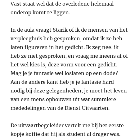
Vast staat wel dat de overledene helemaal
onderop komt te liggen.
In de aula vraagt Starik of ik de mensen van het
verpleeghuis heb gesproken, omdat ik ze heb
laten figureren in het gedicht. Ik zeg nee, ik
heb ze niet gesproken, en vraag me ineens af of
het wel kies is, deze vorm voor een gedicht.
Mag je je fantasie wel loslaten op een dode?
Aan de andere kant heb je je fantasie hard
nodig bij deze gelegenheden, je moet het leven
van een mens opbouwen uit wat summiere
mededelingen van de Dienst Uitvaarten.
De uitvaartbegeleider vertelt me bij het eerste
kopje koffie dat hij als student al drager was.