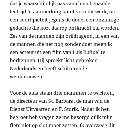
dat je waarschijnlijk pas vanaf een bepaalde
leeftijd in aanmerking komt voor dit werk, uit
een soort piëteit jegens de dode, een onzinnige
gedachte die kort daarop ontkracht zal worden.
Zes van de mannen zijn brildragend, in een van
de mannen die het nog zonder doet meen ik
een acteur uit een film van Luis Buñuel te
herkennen. Hij spreekt licht gebroken
Nederlands en heeft schitterende
wenkbrauwen.
Voor de aula staan drie mannnen te wachten,
de directeur van St. Barbara, de man van de
Dienst Uitvaarten en F. Starik. Nadat ik hen
begroet heb vragen ze me bezorgd of ik mijn
fiets niet op slot moet zetten. Ik overweeg dit