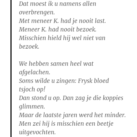
Dat moest ik u namens allen
overbrengen.
Met meneer K. had je nooit last.
Meneer K. had nooit bezoek.
Misschien hield hij wel niet van
bezoek.
We hebben samen heel wat
afgelachen.
Soms wilde u zingen: Frysk bloed
tsjoch op!
Dan stond u op. Dan zag je die koppies
glimmen.
Maar de laatste jaren werd het minder.
Men zei hij is misschien een beetje
uitgevochten.