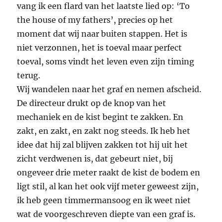
vang ik een flard van het laatste lied op: ‘To
the house of my fathers’, precies op het
moment dat wij naar buiten stappen. Het is
niet verzonnen, het is toeval maar perfect
toeval, soms vindt het leven even zijn timing
terug.
Wij wandelen naar het graf en nemen afscheid.
De directeur drukt op de knop van het
mechaniek en de kist begint te zakken. En
zakt, en zakt, en zakt nog steeds. Ik heb het
idee dat hij zal blijven zakken tot hij uit het
zicht verdwenen is, dat gebeurt niet, bij
ongeveer drie meter raakt de kist de bodem en
ligt stil, al kan het ook vijf meter geweest zijn,
ik heb geen timmermansoog en ik weet niet
wat de voorgeschreven diepte van een graf is.