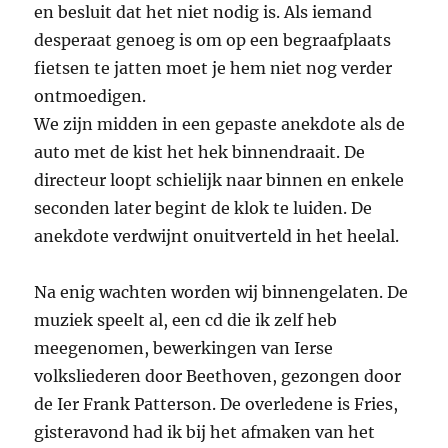
en besluit dat het niet nodig is. Als iemand
desperaat genoeg is om op een begraafplaats
fietsen te jatten moet je hem niet nog verder
ontmoedigen.
We zijn midden in een gepaste anekdote als de
auto met de kist het hek binnendraait. De
directeur loopt schielijk naar binnen en enkele
seconden later begint de klok te luiden. De
anekdote verdwijnt onuitverteld in het heelal.
Na enig wachten worden wij binnengelaten. De
muziek speelt al, een cd die ik zelf heb
meegenomen, bewerkingen van Ierse
volksliederen door Beethoven, gezongen door
de Ier Frank Patterson. De overledene is Fries,
gisteravond had ik bij het afmaken van het