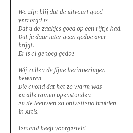
We zijn blij dat de uitvaart goed
verzorgd is.
Dat u de zaakjes goed op een rijtje had.
Dat je daar later geen gedoe over
krijgt.
Er is al genoeg gedoe.
Wij zullen de fijne herinneringen
bewaren.
Die avond dat het zo warm was
en alle ramen openstonden
en de leeuwen zo ontzettend brulden
in Artis.
Iemand heeft voorgesteld