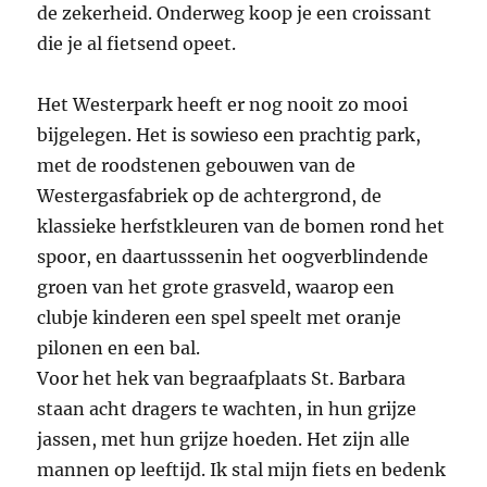
de zekerheid. Onderweg koop je een croissant
die je al fietsend opeet.
Het Westerpark heeft er nog nooit zo mooi
bijgelegen. Het is sowieso een prachtig park,
met de roodstenen gebouwen van de
Westergasfabriek op de achtergrond, de
klassieke herfstkleuren van de bomen rond het
spoor, en daartusssenin het oogverblindende
groen van het grote grasveld, waarop een
clubje kinderen een spel speelt met oranje
pilonen en een bal.
Voor het hek van begraafplaats St. Barbara
staan acht dragers te wachten, in hun grijze
jassen, met hun grijze hoeden. Het zijn alle
mannen op leeftijd. Ik stal mijn fiets en bedenk