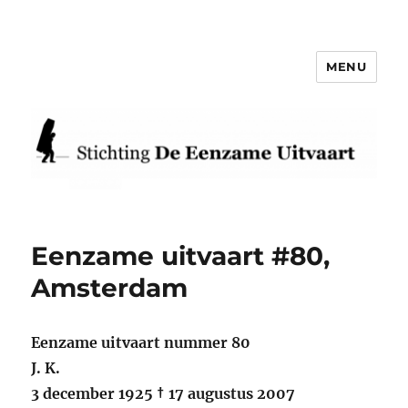
MENU
Eenzame Uitvaart
Eenzame uitvaart #80,
Amsterdam
Eenzame uitvaart nummer 80
J. K.
3 december 1925 † 17 augustus 2007