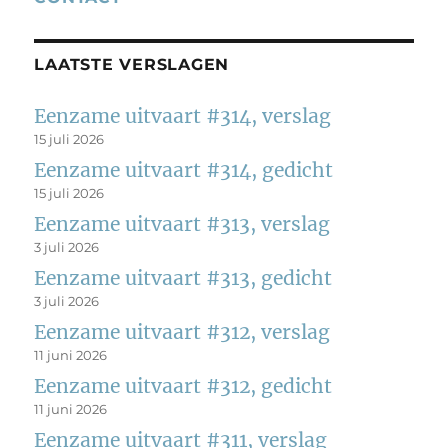
LAATSTE VERSLAGEN
Eenzame uitvaart #314, verslag
15 juli 2026
Eenzame uitvaart #314, gedicht
15 juli 2026
Eenzame uitvaart #313, verslag
3 juli 2026
Eenzame uitvaart #313, gedicht
3 juli 2026
Eenzame uitvaart #312, verslag
11 juni 2026
Eenzame uitvaart #312, gedicht
11 juni 2026
Eenzame uitvaart #311, verslag