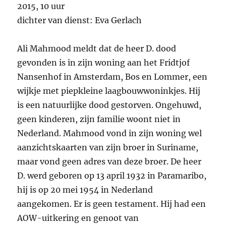
2015, 10 uur
dichter van dienst: Eva Gerlach
Ali Mahmood meldt dat de heer D. dood
gevonden is in zijn woning aan het Fridtjof
Nansenhof in Amsterdam, Bos en Lommer, een
wijkje met piepkleine laagbouwwoninkjes. Hij
is een natuurlijke dood gestorven. Ongehuwd,
geen kinderen, zijn familie woont niet in
Nederland. Mahmood vond in zijn woning wel
aanzichtskaarten van zijn broer in Suriname,
maar vond geen adres van deze broer. De heer
D. werd geboren op 13 april 1932 in Paramaribo,
hij is op 20 mei 1954 in Nederland
aangekomen. Er is geen testament. Hij had een
AOW-uitkering en genoot van