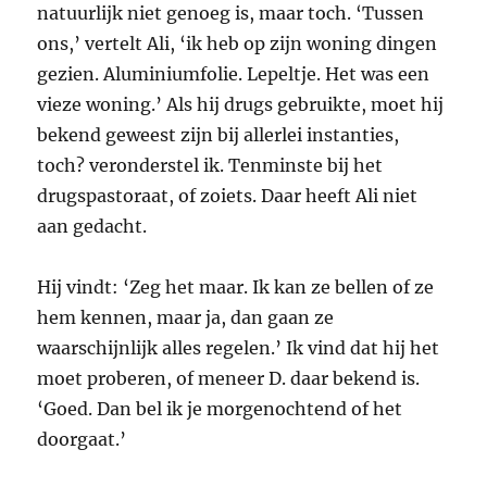
natuurlijk niet genoeg is, maar toch. ‘Tussen
ons,’ vertelt Ali, ‘ik heb op zijn woning dingen
gezien. Aluminiumfolie. Lepeltje. Het was een
vieze woning.’ Als hij drugs gebruikte, moet hij
bekend geweest zijn bij allerlei instanties,
toch? veronderstel ik. Tenminste bij het
drugspastoraat, of zoiets. Daar heeft Ali niet
aan gedacht.
Hij vindt: ‘Zeg het maar. Ik kan ze bellen of ze
hem kennen, maar ja, dan gaan ze
waarschijnlijk alles regelen.’ Ik vind dat hij het
moet proberen, of meneer D. daar bekend is.
‘Goed. Dan bel ik je morgenochtend of het
doorgaat.’