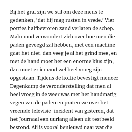
Bij het graf zijn we stil om deze mens te
gedenken, ‘dat hij mag rusten in vrede.’ Vier
porties halfbevroren zand verlaten de schep.
Mahmood verwondert zich over hoe men die
paden geveegd zal hebben, met een machine
gaat het niet, dan veeg je al het grind mee, en
met de hand moet het een enorme klus zijn,
dan moet er iemand wel heel vroeg zijn
opgestaan. Tijdens de koffie bevestigt meneer
Degenkamp de veronderstelling dat men al
heel vroeg in de weer was met het handmatig
vegen van de paden en praten we over het
vreemde televisie-incident van gisteren, dat
het Journaal een uurlang alleen uit testbeeld
bestond. Ali is vooral benieuwd naar wat die