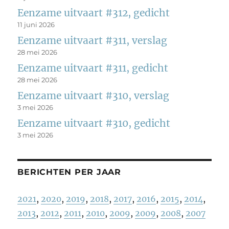
Eenzame uitvaart #312, gedicht
11 juni 2026
Eenzame uitvaart #311, verslag
28 mei 2026
Eenzame uitvaart #311, gedicht
28 mei 2026
Eenzame uitvaart #310, verslag
3 mei 2026
Eenzame uitvaart #310, gedicht
3 mei 2026
BERICHTEN PER JAAR
2021
,
2020
,
2019
,
2018
,
2017
,
2016
,
2015
,
2014
,
2013
,
2012
,
2011
,
2010
,
2009
,
2009
,
2008
,
2007