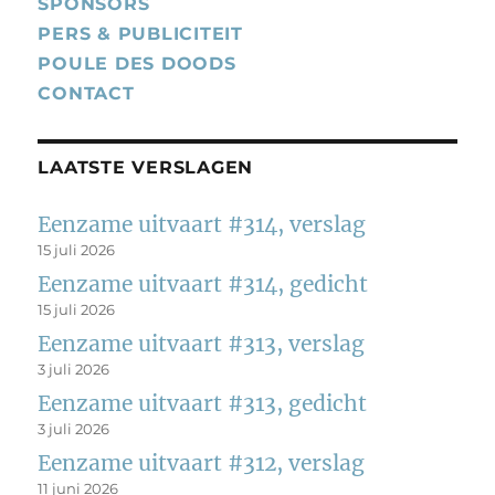
SPONSORS
PERS & PUBLICITEIT
POULE DES DOODS
CONTACT
LAATSTE VERSLAGEN
Eenzame uitvaart #314, verslag
15 juli 2026
Eenzame uitvaart #314, gedicht
15 juli 2026
Eenzame uitvaart #313, verslag
3 juli 2026
Eenzame uitvaart #313, gedicht
3 juli 2026
Eenzame uitvaart #312, verslag
11 juni 2026