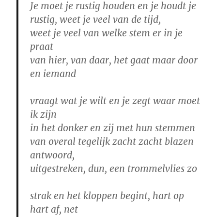
Je moet je rustig houden en je houdt je
rustig, weet je veel van de tijd,
weet je veel van welke stem er in je
praat
van hier, van daar, het gaat maar door
en iemand
vraagt wat je wilt en je zegt waar moet
ik zijn
in het donker en zij met hun stemmen
van overal tegelijk zacht zacht blazen
antwoord,
uitgestreken, dun, een trommelvlies zo
strak en het kloppen begint, hart op
hart af, net