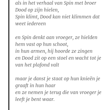
als in het verhaal van Spin met broer
Dood op zijn hielen,
Spin klimt, Dood kan niet klimmen dat
weet iedereen
en Spin denkt aan vroeger, ze hielden
hem vast op hun schoot,
in hun armen, hij hoorde ze zingen
en Dood zit op een stoel en wacht tot je
van het plafond valt
maar je danst je staat op hun knieën je
graaft in hun haar
en ze nemen je terug die van vroeger je
leeft je bent waar.