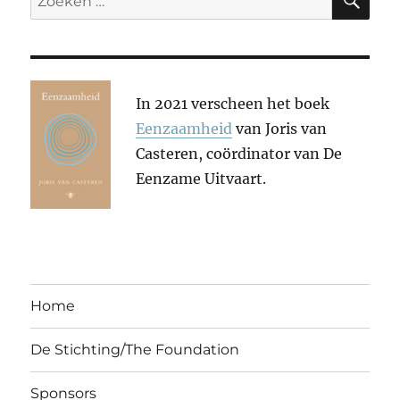
naar:
In 2021 verscheen het boek
Eenzaamheid
van Joris van
Casteren, coördinator van De
Eenzame Uitvaart.
Home
De Stichting/The Foundation
Sponsors