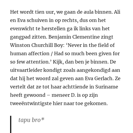
Het wordt tien uur, we gaan de aula binnen. Ali
en Eva schuiven in op rechts, dus om het
evenwicht te herstellen ga ik links van het
gangpad zitten. Benjamin Clementine zingt
Winston Churchill Boy: ‘Never in the field of
human affection / Had so much been given for
so few attention.’ Kijk, dan ben je binnen. De
uitvaartleider kondigt zoals aangekondigd aan
dat hij het woord zal geven aan Eva Gerlach. Ze
vertelt dat ze tot haar achttiende in Suriname
heeft gewoond – meneer D. is op zijn
tweeëntwintigste hier naar toe gekomen.
tapu bro*