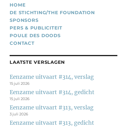
HOME
DE STICHTING/THE FOUNDATION
SPONSORS
PERS & PUBLICITEIT
POULE DES DOODS
CONTACT
LAATSTE VERSLAGEN
Eenzame uitvaart #314, verslag
15 juli 2026
Eenzame uitvaart #314, gedicht
15 juli 2026
Eenzame uitvaart #313, verslag
3 juli 2026
Eenzame uitvaart #313, gedicht