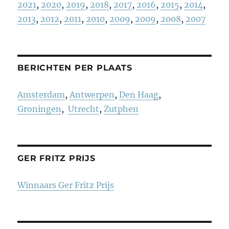
2021
,
2020
,
2019
,
2018
,
2017
,
2016
,
2015
,
2014
,
2013
,
2012
,
2011
,
2010
,
2009
,
2009
,
2008
,
2007
BERICHTEN PER PLAATS
Amsterdam
,
Antwerpen
,
Den Haag
,
Groningen
,
Utrecht
,
Zutphen
GER FRITZ PRIJS
Winnaars Ger Fritz Prijs