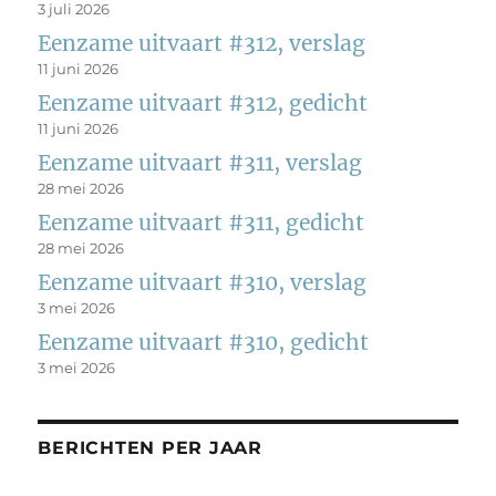
3 juli 2026
Eenzame uitvaart #312, verslag
11 juni 2026
Eenzame uitvaart #312, gedicht
11 juni 2026
Eenzame uitvaart #311, verslag
28 mei 2026
Eenzame uitvaart #311, gedicht
28 mei 2026
Eenzame uitvaart #310, verslag
3 mei 2026
Eenzame uitvaart #310, gedicht
3 mei 2026
BERICHTEN PER JAAR