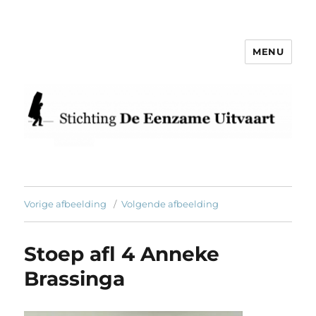
MENU
Eenzame Uitvaart
Vorige afbeelding
Volgende afbeelding
Stoep afl 4 Anneke
Brassinga