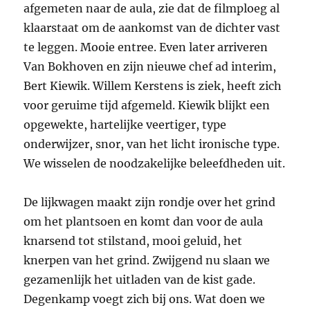
afgemeten naar de aula, zie dat de filmploeg al
klaarstaat om de aankomst van de dichter vast
te leggen. Mooie entree. Even later arriveren
Van Bokhoven en zijn nieuwe chef ad interim,
Bert Kiewik. Willem Kerstens is ziek, heeft zich
voor geruime tijd afgemeld. Kiewik blijkt een
opgewekte, hartelijke veertiger, type
onderwijzer, snor, van het licht ironische type.
We wisselen de noodzakelijke beleefdheden uit.
De lijkwagen maakt zijn rondje over het grind
om het plantsoen en komt dan voor de aula
knarsend tot stilstand, mooi geluid, het
knerpen van het grind. Zwijgend nu slaan we
gezamenlijk het uitladen van de kist gade.
Degenkamp voegt zich bij ons. Wat doen we