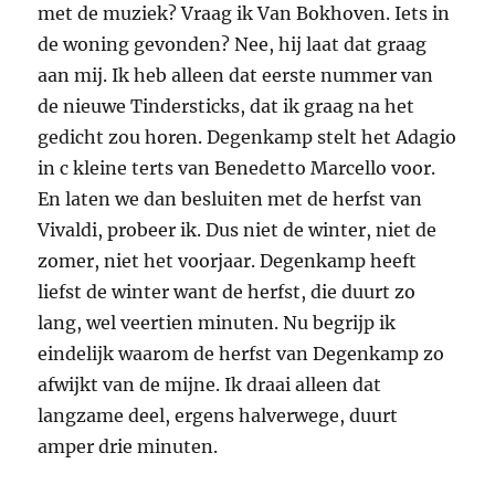
met de muziek? Vraag ik Van Bokhoven. Iets in
de woning gevonden? Nee, hij laat dat graag
aan mij. Ik heb alleen dat eerste nummer van
de nieuwe Tindersticks, dat ik graag na het
gedicht zou horen. Degenkamp stelt het Adagio
in c kleine terts van Benedetto Marcello voor.
En laten we dan besluiten met de herfst van
Vivaldi, probeer ik. Dus niet de winter, niet de
zomer, niet het voorjaar. Degenkamp heeft
liefst de winter want de herfst, die duurt zo
lang, wel veertien minuten. Nu begrijp ik
eindelijk waarom de herfst van Degenkamp zo
afwijkt van de mijne. Ik draai alleen dat
langzame deel, ergens halverwege, duurt
amper drie minuten.