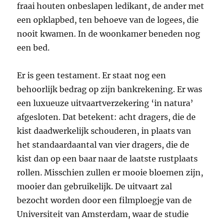
fraai houten onbeslapen ledikant, de ander met
een opklapbed, ten behoeve van de logees, die
nooit kwamen. In de woonkamer beneden nog
een bed.
Er is geen testament. Er staat nog een
behoorlijk bedrag op zijn bankrekening. Er was
een luxueuze uitvaartverzekering ‘in natura’
afgesloten. Dat betekent: acht dragers, die de
kist daadwerkelijk schouderen, in plaats van
het standaardaantal van vier dragers, die de
kist dan op een baar naar de laatste rustplaats
rollen. Misschien zullen er mooie bloemen zijn,
mooier dan gebruikelijk. De uitvaart zal
bezocht worden door een filmploegje van de
Universiteit van Amsterdam, waar de studie