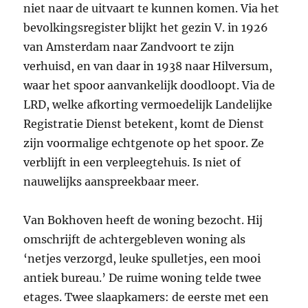
niet naar de uitvaart te kunnen komen. Via het
bevolkingsregister blijkt het gezin V. in 1926
van Amsterdam naar Zandvoort te zijn
verhuisd, en van daar in 1938 naar Hilversum,
waar het spoor aanvankelijk doodloopt. Via de
LRD, welke afkorting vermoedelijk Landelijke
Registratie Dienst betekent, komt de Dienst
zijn voormalige echtgenote op het spoor. Ze
verblijft in een verpleegtehuis. Is niet of
nauwelijks aanspreekbaar meer.
Van Bokhoven heeft de woning bezocht. Hij
omschrijft de achtergebleven woning als
‘netjes verzorgd, leuke spulletjes, een mooi
antiek bureau.’ De ruime woning telde twee
etages. Twee slaapkamers: de eerste met een