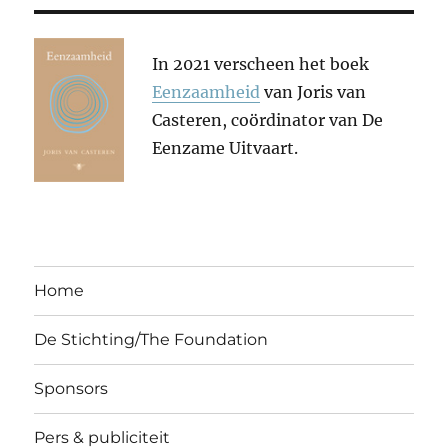
In 2021 verscheen het boek
Eenzaamheid
van Joris van
Casteren, coördinator van De
Eenzame Uitvaart.
Home
De Stichting/The Foundation
Sponsors
Pers & publiciteit