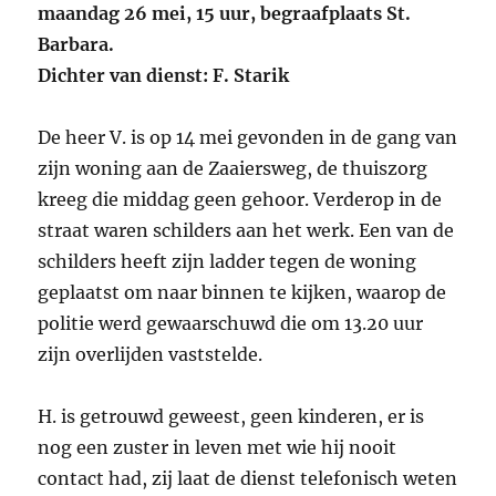
maandag 26 mei, 15 uur, begraafplaats St.
Barbara.
Dichter van dienst: F. Starik
De heer V. is op 14 mei gevonden in de gang van
zijn woning aan de Zaaiersweg, de thuiszorg
kreeg die middag geen gehoor. Verderop in de
straat waren schilders aan het werk. Een van de
schilders heeft zijn ladder tegen de woning
geplaatst om naar binnen te kijken, waarop de
politie werd gewaarschuwd die om 13.20 uur
zijn overlijden vaststelde.
H. is getrouwd geweest, geen kinderen, er is
nog een zuster in leven met wie hij nooit
contact had, zij laat de dienst telefonisch weten