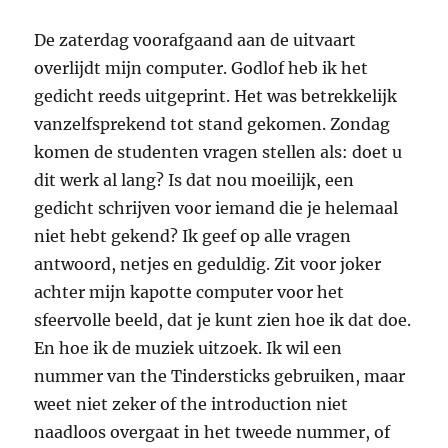
De zaterdag voorafgaand aan de uitvaart
overlijdt mijn computer. Godlof heb ik het
gedicht reeds uitgeprint. Het was betrekkelijk
vanzelfsprekend tot stand gekomen. Zondag
komen de studenten vragen stellen als: doet u
dit werk al lang? Is dat nou moeilijk, een
gedicht schrijven voor iemand die je helemaal
niet hebt gekend? Ik geef op alle vragen
antwoord, netjes en geduldig. Zit voor joker
achter mijn kapotte computer voor het
sfeervolle beeld, dat je kunt zien hoe ik dat doe.
En hoe ik de muziek uitzoek. Ik wil een
nummer van the Tindersticks gebruiken, maar
weet niet zeker of the introduction niet
naadloos overgaat in het tweede nummer, of