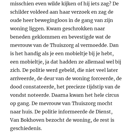
misschien even wilde kijken of hij iets zag? De
schilder voldeed aan haar verzoek en zag de
oude heer bewegingloos in de gang van zijn
woning liggen. Kwam geschrokken naar
beneden geklommen en bevestigde wat de
mevrouw van de Thuiszorg al vermoedde. Dan
is het handig als je een mobieltje bij je hebt,
een mobieltje, ja dat hadden ze allemaal wel bij
zich. De politie werd gebeld, die niet veel later
arriveerde, de deur van de woning forceerde, de
dood constateerde, het precieze tijdstip van de
vondst noteerde. Daarna kwam het hele circus
op gang. De mevrouw van Thuiszorg mocht
naar huis. De politie informeerde de Dienst,
Van Bokhoven bezocht de woning, de rest is
geschiedenis.