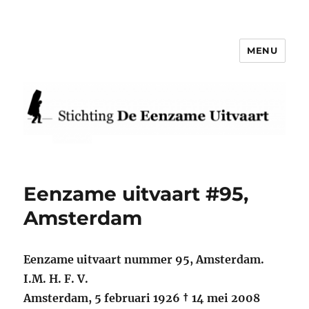
MENU
Eenzame Uitvaart
Eenzame uitvaart #95,
Amsterdam
Eenzame uitvaart nummer 95, Amsterdam.
I.M. H. F. V.
Amsterdam, 5 februari 1926 † 14 mei 2008