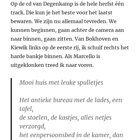
Op de cd van Degenkamp is de hele herfst één
track. Die kun je het beste voor het laatst
bewaren. We zijn nu allemaal tevreden. We
kunnen beginnen, gaan achter de camera aan
naar binnen, gaan zitten. Van Bokhoven en
Kiewik links op de eerste rij, ik schuif rechts het
harde bankje binnen. Als Marcello is
uitgeklonken treed ik naar voren.
Mooi huis met leuke spulletjes
Het antieke bureau met de lades, een
tafel,
de stoelen, de kastjes, alles netjes
verzorgd,
het eenpersoonsbed in de kamer, dan