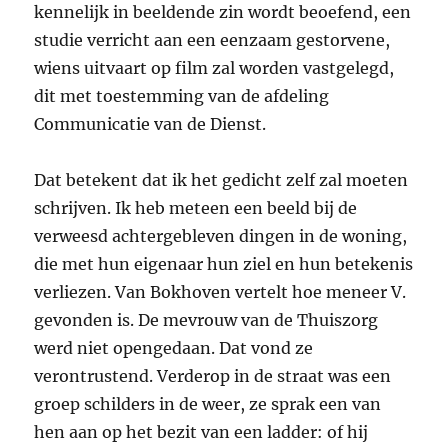
kennelijk in beeldende zin wordt beoefend, een
studie verricht aan een eenzaam gestorvene,
wiens uitvaart op film zal worden vastgelegd,
dit met toestemming van de afdeling
Communicatie van de Dienst.
Dat betekent dat ik het gedicht zelf zal moeten
schrijven. Ik heb meteen een beeld bij de
verweesd achtergebleven dingen in de woning,
die met hun eigenaar hun ziel en hun betekenis
verliezen. Van Bokhoven vertelt hoe meneer V.
gevonden is. De mevrouw van de Thuiszorg
werd niet opengedaan. Dat vond ze
verontrustend. Verderop in de straat was een
groep schilders in de weer, ze sprak een van
hen aan op het bezit van een ladder: of hij