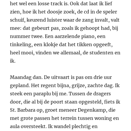
het wel een losse track is. Ook dat laat ik lief
zien, hoe ik het doosje zoek, de cd in de speler
schuif, keurend luister waar de zang invalt, valt
mee: dat gebeurt pas, zoals ik gehoopt had, bij
nummer twee. Een aarzelende piano, een
tinkeling, een klokje dat het tikken opgeeft,
heel mooi, vinden we allemaal, de studenten en
ik.
Maandag dan. De uitvaart is pas om drie uur
gepland. Het regent bijna, grijze, zachte dag. Ik
steek een paraplu bij me. Tussen de dragers
door, die al bij de poort staan opgesteld, fiets ik
St. Barbara op, groet meneer Degenkamp, die
met grote passen het terrein tussen woning en
aula oversteekt. Ik wandel plechtig en