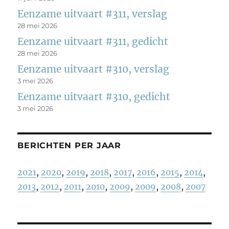
Eenzame uitvaart #311, verslag
28 mei 2026
Eenzame uitvaart #311, gedicht
28 mei 2026
Eenzame uitvaart #310, verslag
3 mei 2026
Eenzame uitvaart #310, gedicht
3 mei 2026
BERICHTEN PER JAAR
2021
,
2020
,
2019
,
2018
,
2017
,
2016
,
2015
,
2014
,
2013
,
2012
,
2011
,
2010
,
2009
,
2009
,
2008
,
2007