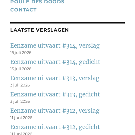
POULE DES DOODS
CONTACT
LAATSTE VERSLAGEN
Eenzame uitvaart #314, verslag
15 juli 2026
Eenzame uitvaart #314, gedicht
15 juli 2026
Eenzame uitvaart #313, verslag
3 juli 2026
Eenzame uitvaart #313, gedicht
3 juli 2026
Eenzame uitvaart #312, verslag
11 juni 2026
Eenzame uitvaart #312, gedicht
11 juni 2026