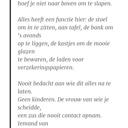
hoef je niet naar boven om te slapen.
Alles heeft een functie hier: de stoel
om in te zitten, aan tafel, de bank om
‘s avonds
op te liggen, de kastjes om de mooie
glazen
te bewaren, de laden voor
verzekeringspapieren.
Nooit bedacht aan wie dit alles na te
laten.
Geen kinderen. De vrouw van wie je
scheidde,
een zus die nooit contact opnam.
Iemand van