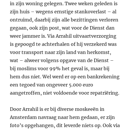
in zijn woning gelegen. Twee weken geleden is
zijn huis – wegens ernstige stankoverlast – al
ontruimd, daarbij zijn alle bezittingen verloren
gegaan, ook zijn post, wat voor de Dienst dan
weer jammer is. Via Arrahil uitvaartverzorging
is gepoogd te achterhalen of hij verzekerd was
voor transport naar zijn land van herkomst,
wat – alweer volgens opgave van de Dienst –
bij moslims voor 99% het geval is, maar bij
hem dus niet. Wel werd er op een bankrekening
een tegoed van ongeveer 5.000 euro
aangetroffen, niet voldoende voor repatriëring.
Door Arrahil is er bij diverse moskeeën in
Amsterdam navraag naar hem gedaan, er zijn
foto’s opgehangen, dit leverde niets op. Ook via