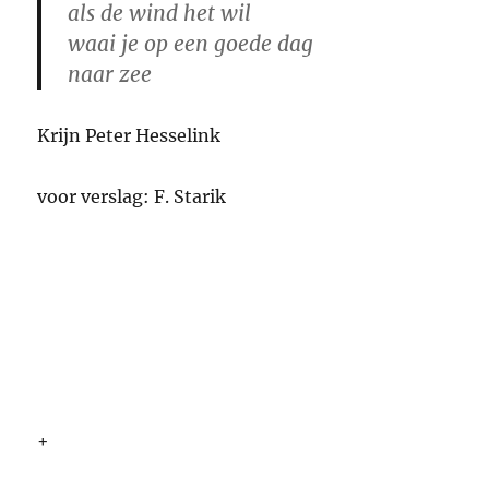
als de wind het wil
waai je op een goede dag
naar zee
Krijn Peter Hesselink
voor verslag: F. Starik
+