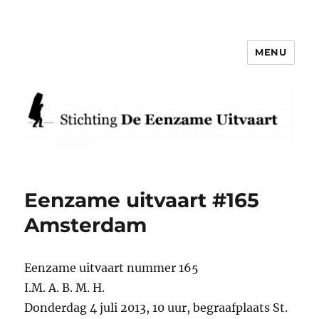
MENU
Eenzame Uitvaart
Eenzame uitvaart #165
Amsterdam
Eenzame uitvaart nummer 165
I.M. A. B. M. H.
Donderdag 4 juli 2013, 10 uur, begraafplaats St.