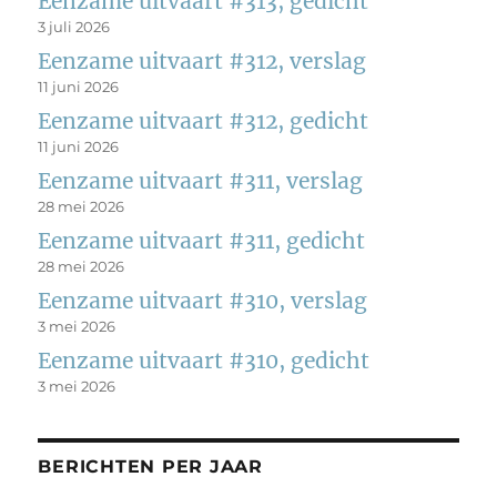
Eenzame uitvaart #313, gedicht
3 juli 2026
Eenzame uitvaart #312, verslag
11 juni 2026
Eenzame uitvaart #312, gedicht
11 juni 2026
Eenzame uitvaart #311, verslag
28 mei 2026
Eenzame uitvaart #311, gedicht
28 mei 2026
Eenzame uitvaart #310, verslag
3 mei 2026
Eenzame uitvaart #310, gedicht
3 mei 2026
BERICHTEN PER JAAR