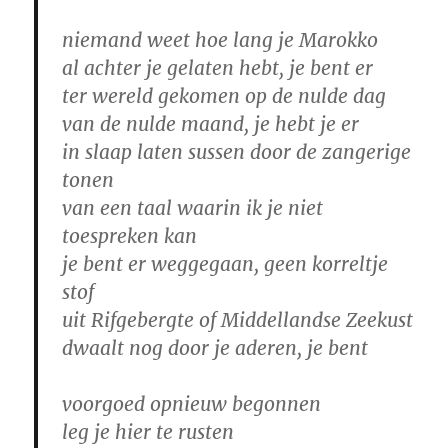
niemand weet hoe lang je Marokko
al achter je gelaten hebt, je bent er
ter wereld gekomen op de nulde dag
van de nulde maand, je hebt je er
in slaap laten sussen door de zangerige
tonen
van een taal waarin ik je niet
toespreken kan
je bent er weggegaan, geen korreltje
stof
uit Rifgebergte of Middellandse Zeekust
dwaalt nog door je aderen, je bent
voorgoed opnieuw begonnen
leg je hier te rusten