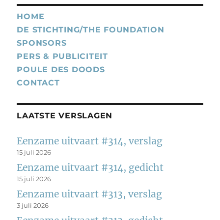
HOME
DE STICHTING/THE FOUNDATION
SPONSORS
PERS & PUBLICITEIT
POULE DES DOODS
CONTACT
LAATSTE VERSLAGEN
Eenzame uitvaart #314, verslag
15 juli 2026
Eenzame uitvaart #314, gedicht
15 juli 2026
Eenzame uitvaart #313, verslag
3 juli 2026