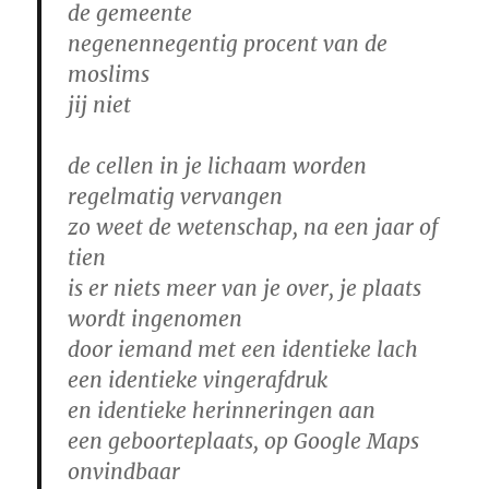
de gemeente
negenennegentig procent van de
moslims
jij niet
de cellen in je lichaam worden
regelmatig vervangen
zo weet de wetenschap, na een jaar of
tien
is er niets meer van je over, je plaats
wordt ingenomen
door iemand met een identieke lach
een identieke vingerafdruk
en identieke herinneringen aan
een geboorteplaats, op Google Maps
onvindbaar