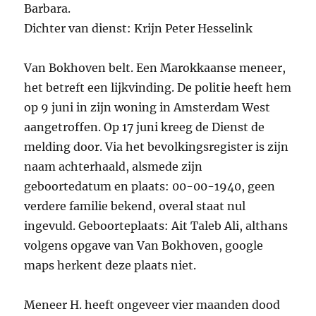
Barbara.
Dichter van dienst: Krijn Peter Hesselink
Van Bokhoven belt. Een Marokkaanse meneer,
het betreft een lijkvinding. De politie heeft hem
op 9 juni in zijn woning in Amsterdam West
aangetroffen. Op 17 juni kreeg de Dienst de
melding door. Via het bevolkingsregister is zijn
naam achterhaald, alsmede zijn
geboortedatum en plaats: 00-00-1940, geen
verdere familie bekend, overal staat nul
ingevuld. Geboorteplaats: Ait Taleb Ali, althans
volgens opgave van Van Bokhoven, google
maps herkent deze plaats niet.
Meneer H. heeft ongeveer vier maanden dood