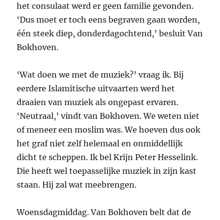
het consulaat werd er geen familie gevonden.
‘Dus moet er toch eens begraven gaan worden,
één steek diep, donderdagochtend,’ besluit Van
Bokhoven.
‘Wat doen we met de muziek?’ vraag ik. Bij
eerdere Islamitische uitvaarten werd het
draaien van muziek als ongepast ervaren.
‘Neutraal,’ vindt van Bokhoven. We weten niet
of meneer een moslim was. We hoeven dus ook
het graf niet zelf helemaal en onmiddellijk
dicht te scheppen. Ik bel Krijn Peter Hesselink.
Die heeft wel toepasselijke muziek in zijn kast
staan. Hij zal wat meebrengen.
Woensdagmiddag. Van Bokhoven belt dat de