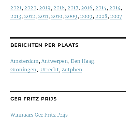
2021
,
2020
,
2019
,
2018
,
2017
,
2016
,
2015
,
2014
,
2013
,
2012
,
2011
,
2010
,
2009
,
2009
,
2008
,
2007
BERICHTEN PER PLAATS
Amsterdam
,
Antwerpen
,
Den Haag
,
Groningen
,
Utrecht
,
Zutphen
GER FRITZ PRIJS
Winnaars Ger Fritz Prijs