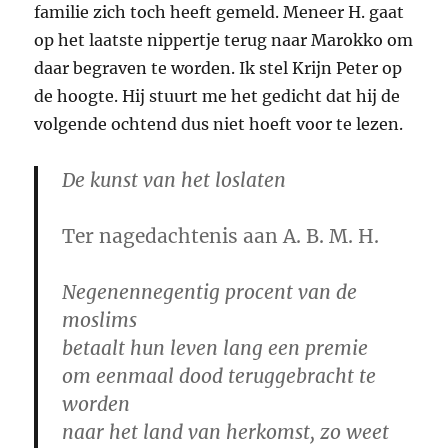
familie zich toch heeft gemeld. Meneer H. gaat
op het laatste nippertje terug naar Marokko om
daar begraven te worden. Ik stel Krijn Peter op
de hoogte. Hij stuurt me het gedicht dat hij de
volgende ochtend dus niet hoeft voor te lezen.
De kunst van het loslaten
Ter nagedachtenis aan A. B. M. H.
Negenennegentig procent van de
moslims
betaalt hun leven lang een premie
om eenmaal dood teruggebracht te
worden
naar het land van herkomst, zo weet