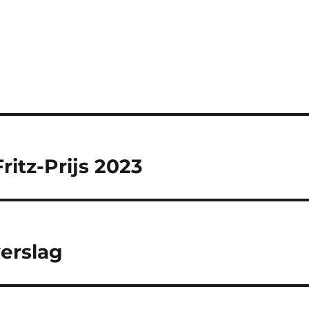
ritz-Prijs 2023
erslag