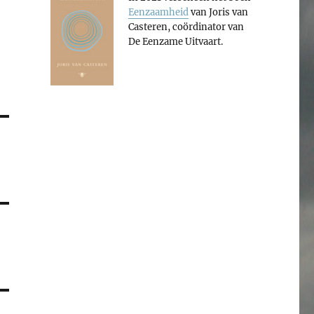
Eenzaamheid
van Joris van
Casteren, coördinator van
De Eenzame Uitvaart.