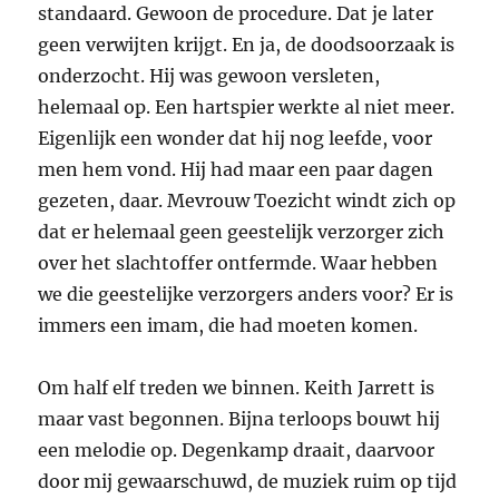
standaard. Gewoon de procedure. Dat je later
geen verwijten krijgt. En ja, de doodsoorzaak is
onderzocht. Hij was gewoon versleten,
helemaal op. Een hartspier werkte al niet meer.
Eigenlijk een wonder dat hij nog leefde, voor
men hem vond. Hij had maar een paar dagen
gezeten, daar. Mevrouw Toezicht windt zich op
dat er helemaal geen geestelijk verzorger zich
over het slachtoffer ontfermde. Waar hebben
we die geestelijke verzorgers anders voor? Er is
immers een imam, die had moeten komen.
Om half elf treden we binnen. Keith Jarrett is
maar vast begonnen. Bijna terloops bouwt hij
een melodie op. Degenkamp draait, daarvoor
door mij gewaarschuwd, de muziek ruim op tijd