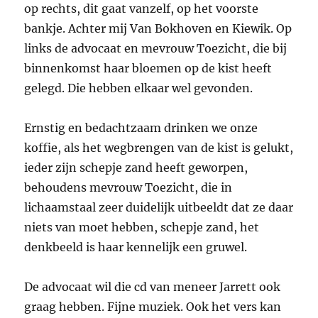
op rechts, dit gaat vanzelf, op het voorste
bankje. Achter mij Van Bokhoven en Kiewik. Op
links de advocaat en mevrouw Toezicht, die bij
binnenkomst haar bloemen op de kist heeft
gelegd. Die hebben elkaar wel gevonden.
Ernstig en bedachtzaam drinken we onze
koffie, als het wegbrengen van de kist is gelukt,
ieder zijn schepje zand heeft geworpen,
behoudens mevrouw Toezicht, die in
lichaamstaal zeer duidelijk uitbeeldt dat ze daar
niets van moet hebben, schepje zand, het
denkbeeld is haar kennelijk een gruwel.
De advocaat wil die cd van meneer Jarrett ook
graag hebben. Fijne muziek. Ook het vers kan