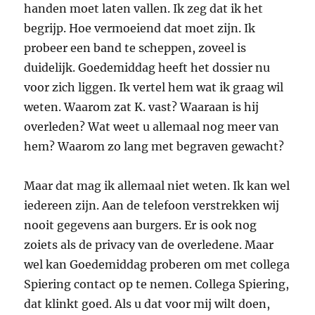
handen moet laten vallen. Ik zeg dat ik het
begrijp. Hoe vermoeiend dat moet zijn. Ik
probeer een band te scheppen, zoveel is
duidelijk. Goedemiddag heeft het dossier nu
voor zich liggen. Ik vertel hem wat ik graag wil
weten. Waarom zat K. vast? Waaraan is hij
overleden? Wat weet u allemaal nog meer van
hem? Waarom zo lang met begraven gewacht?
Maar dat mag ik allemaal niet weten. Ik kan wel
iedereen zijn. Aan de telefoon verstrekken wij
nooit gegevens aan burgers. Er is ook nog
zoiets als de privacy van de overledene. Maar
wel kan Goedemiddag proberen om met collega
Spiering contact op te nemen. Collega Spiering,
dat klinkt goed. Als u dat voor mij wilt doen,