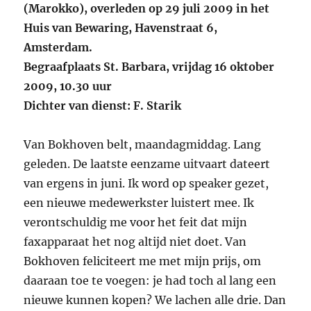
(Marokko), overleden op 29 juli 2009 in het
Huis van Bewaring, Havenstraat 6,
Amsterdam.
Begraafplaats St. Barbara, vrijdag 16 oktober
2009, 10.30 uur
Dichter van dienst: F. Starik
Van Bokhoven belt, maandagmiddag. Lang
geleden. De laatste eenzame uitvaart dateert
van ergens in juni. Ik word op speaker gezet,
een nieuwe medewerkster luistert mee. Ik
verontschuldig me voor het feit dat mijn
faxapparaat het nog altijd niet doet. Van
Bokhoven feliciteert me met mijn prijs, om
daaraan toe te voegen: je had toch al lang een
nieuwe kunnen kopen? We lachen alle drie. Dan