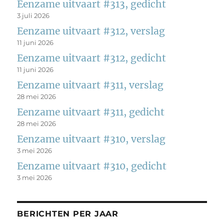
Eenzame uitvaart #313, gedicht
3 juli 2026
Eenzame uitvaart #312, verslag
11 juni 2026
Eenzame uitvaart #312, gedicht
11 juni 2026
Eenzame uitvaart #311, verslag
28 mei 2026
Eenzame uitvaart #311, gedicht
28 mei 2026
Eenzame uitvaart #310, verslag
3 mei 2026
Eenzame uitvaart #310, gedicht
3 mei 2026
BERICHTEN PER JAAR