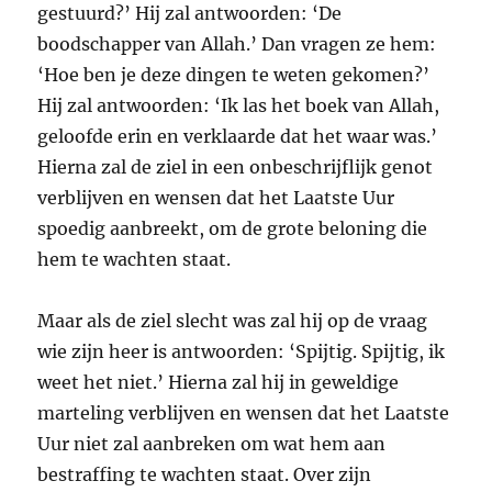
gestuurd?’ Hij zal antwoorden: ‘De
boodschapper van Allah.’ Dan vragen ze hem:
‘Hoe ben je deze dingen te weten gekomen?’
Hij zal antwoorden: ‘Ik las het boek van Allah,
geloofde erin en verklaarde dat het waar was.’
Hierna zal de ziel in een onbeschrijflijk genot
verblijven en wensen dat het Laatste Uur
spoedig aanbreekt, om de grote beloning die
hem te wachten staat.
Maar als de ziel slecht was zal hij op de vraag
wie zijn heer is antwoorden: ‘Spijtig. Spijtig, ik
weet het niet.’ Hierna zal hij in geweldige
marteling verblijven en wensen dat het Laatste
Uur niet zal aanbreken om wat hem aan
bestraffing te wachten staat. Over zijn