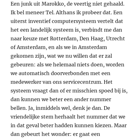
Een junk uit Marokko, de veertig niet gehaald.
Ik bel meneer Tel. Althans ik probeer dat. Een
uiterst inventief computersysteem vertelt dat
het een landelijk systeem is, verbindt me dan
naar keuze met Rotterdam, Den Haag, Utrecht
of Amsterdam, en als we in Amsterdam
gekomen zijn, wat we nu willen dat er zal
gebeuren: als we helemaal niets doen, worden
we automatisch doorverbonden met een
medewerker van ons servicecentrum. Het
systeem vraagt dan of er misschien spoed bij is,
dan kunnen we beter een ander nummer
bellen. Ja, inmiddels wel, denk je dan. De
vriendelijke stem herhaalt het nummer dat we
in dat geval beter hadden kunnen kiezen. Maar
dan gebeurt het wonder: er gaat een