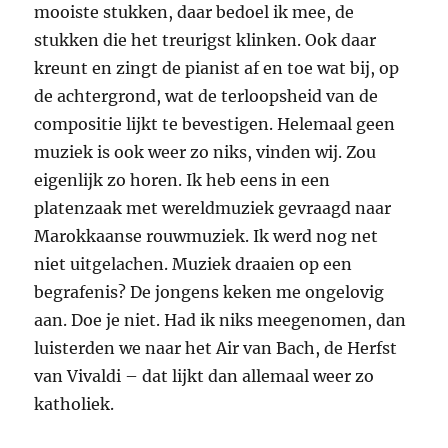
mooiste stukken, daar bedoel ik mee, de
stukken die het treurigst klinken. Ook daar
kreunt en zingt de pianist af en toe wat bij, op
de achtergrond, wat de terloopsheid van de
compositie lijkt te bevestigen. Helemaal geen
muziek is ook weer zo niks, vinden wij. Zou
eigenlijk zo horen. Ik heb eens in een
platenzaak met wereldmuziek gevraagd naar
Marokkaanse rouwmuziek. Ik werd nog net
niet uitgelachen. Muziek draaien op een
begrafenis? De jongens keken me ongelovig
aan. Doe je niet. Had ik niks meegenomen, dan
luisterden we naar het Air van Bach, de Herfst
van Vivaldi – dat lijkt dan allemaal weer zo
katholiek.