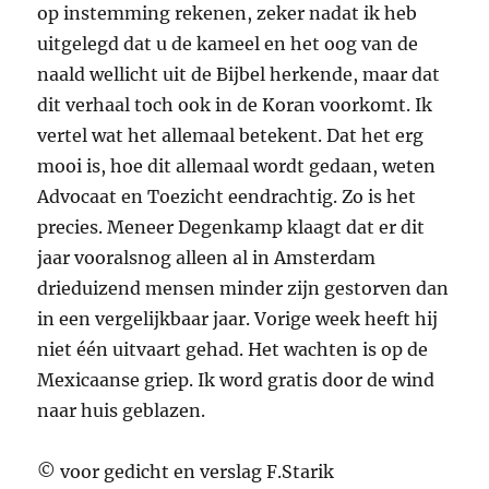
op instemming rekenen, zeker nadat ik heb
uitgelegd dat u de kameel en het oog van de
naald wellicht uit de Bijbel herkende, maar dat
dit verhaal toch ook in de Koran voorkomt. Ik
vertel wat het allemaal betekent. Dat het erg
mooi is, hoe dit allemaal wordt gedaan, weten
Advocaat en Toezicht eendrachtig. Zo is het
precies. Meneer Degenkamp klaagt dat er dit
jaar vooralsnog alleen al in Amsterdam
drieduizend mensen minder zijn gestorven dan
in een vergelijkbaar jaar. Vorige week heeft hij
niet één uitvaart gehad. Het wachten is op de
Mexicaanse griep. Ik word gratis door de wind
naar huis geblazen.
© voor gedicht en verslag F.Starik