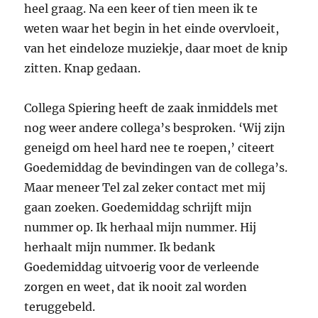
heel graag. Na een keer of tien meen ik te
weten waar het begin in het einde overvloeit,
van het eindeloze muziekje, daar moet de knip
zitten. Knap gedaan.
Collega Spiering heeft de zaak inmiddels met
nog weer andere collega’s besproken. ‘Wij zijn
geneigd om heel hard nee te roepen,’ citeert
Goedemiddag de bevindingen van de collega’s.
Maar meneer Tel zal zeker contact met mij
gaan zoeken. Goedemiddag schrijft mijn
nummer op. Ik herhaal mijn nummer. Hij
herhaalt mijn nummer. Ik bedank
Goedemiddag uitvoerig voor de verleende
zorgen en weet, dat ik nooit zal worden
teruggebeld.