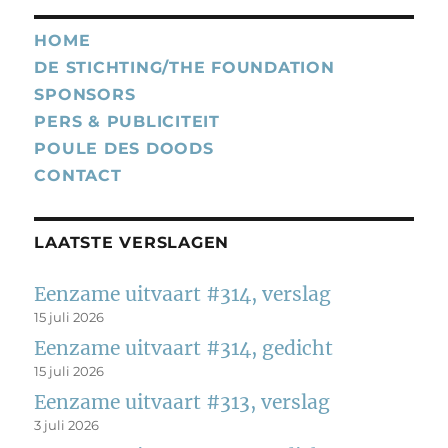
HOME
DE STICHTING/THE FOUNDATION
SPONSORS
PERS & PUBLICITEIT
POULE DES DOODS
CONTACT
LAATSTE VERSLAGEN
Eenzame uitvaart #314, verslag
15 juli 2026
Eenzame uitvaart #314, gedicht
15 juli 2026
Eenzame uitvaart #313, verslag
3 juli 2026