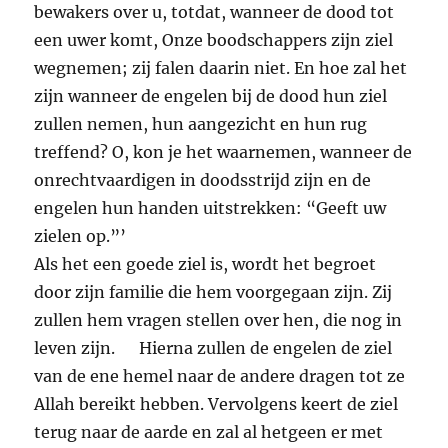
bewakers over u, totdat, wanneer de dood tot
een uwer komt, Onze boodschappers zijn ziel
wegnemen; zij falen daarin niet. En hoe zal het
zijn wanneer de engelen bij de dood hun ziel
zullen nemen, hun aangezicht en hun rug
treffend? O, kon je het waarnemen, wanneer de
onrechtvaardigen in doodsstrijd zijn en de
engelen hun handen uitstrekken: “Geeft uw
zielen op.”’
Als het een goede ziel is, wordt het begroet
door zijn familie die hem voorgegaan zijn. Zij
zullen hem vragen stellen over hen, die nog in
leven zijn. Hierna zullen de engelen de ziel
van de ene hemel naar de andere dragen tot ze
Allah bereikt hebben. Vervolgens keert de ziel
terug naar de aarde en zal al hetgeen er met