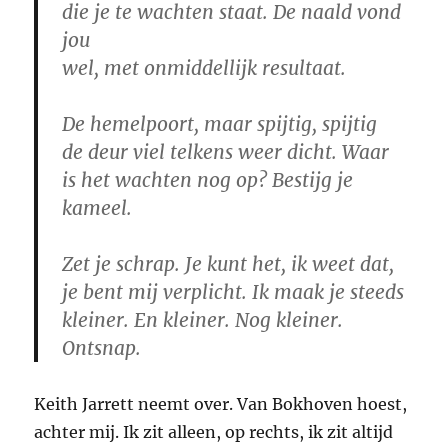
die je te wachten staat. De naald vond
jou
wel, met onmiddellijk resultaat.
De hemelpoort, maar spijtig, spijtig
de deur viel telkens weer dicht. Waar
is het wachten nog op? Bestijg je
kameel.
Zet je schrap. Je kunt het, ik weet dat,
je bent mij verplicht. Ik maak je steeds
kleiner. En kleiner. Nog kleiner.
Ontsnap.
Keith Jarrett neemt over. Van Bokhoven hoest,
achter mij. Ik zit alleen, op rechts, ik zit altijd