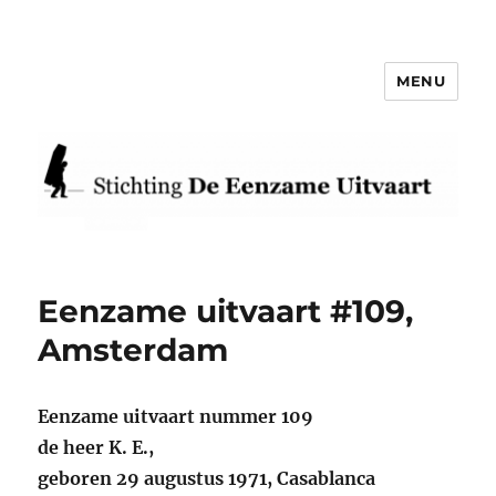
MENU
Eenzame Uitvaart
Eenzame uitvaart #109,
Amsterdam
Eenzame uitvaart nummer 109
de heer K. E.,
geboren 29 augustus 1971, Casablanca