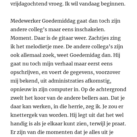
vrijdagochtend vroeg. Ik wil vandaag beginnen.
Medewerker Goedemiddag gaat dan toch zijn
andere colleg’s maar eens inschakelen.
Moment. Daar is de gitaar weer. Zachtjes zing
ik het melodietje mee. De andere collega’s zijn
ook allemaal zoek, weet Goedemidag dan. Hij
gaat nu toch mijn verhaal maar eerst eens
opschrijven, en voert de gegevens, voorzover
mij bekend, uit administraties afkomstig,
opnieuw in zijn computer in. Op de achtergrond
zwelt het koor van de andere bellers aan. Dat je
daar kan werken, in die herrie, zeg ik. Je zou er
knettergek van worden. Hij legt uit dat het wel
handig is als je elkaar kunt zien, terwijl je praat.
Er zijn van die momenten dat je alles uit je