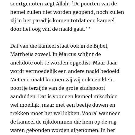
soortgenoten zegt Allah: ‘De poorten van de
hemel zullen niet worden geopend, noch zullen
zij in het paradijs komen totdat een kameel
door het oog van de naald gaat.’”
Dat van die kameel staat ook in de Bijbel,
Mattheüs zoveel. In Marcus schijnt de
anekdote ook te worden opgedist. Maar daar
wordt vermoedelijk een andere naald bedoeld.
Met een naald kunnen wij wij ook een klein
poortje terzijde van de grote stadspoort
aanduiden. Dat is voor een kameel misschien
wel moeilijk, maar met een beetje duwen en
trekken moet het wel lukken. Vooral wanneer
de kameel de rijkdommen die hem op de rug
waren gebonden worden afgenomen. In het