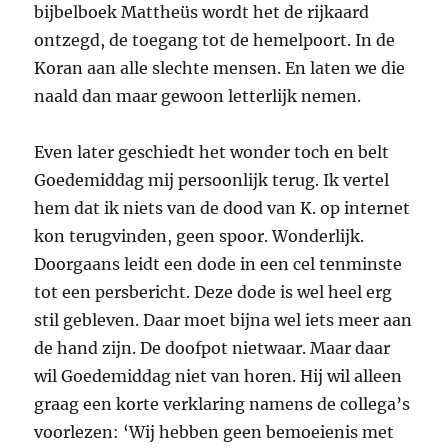
bijbelboek Mattheüs wordt het de rijkaard
ontzegd, de toegang tot de hemelpoort. In de
Koran aan alle slechte mensen. En laten we die
naald dan maar gewoon letterlijk nemen.
Even later geschiedt het wonder toch en belt
Goedemiddag mij persoonlijk terug. Ik vertel
hem dat ik niets van de dood van K. op internet
kon terugvinden, geen spoor. Wonderlijk.
Doorgaans leidt een dode in een cel tenminste
tot een persbericht. Deze dode is wel heel erg
stil gebleven. Daar moet bijna wel iets meer aan
de hand zijn. De doofpot nietwaar. Maar daar
wil Goedemiddag niet van horen. Hij wil alleen
graag een korte verklaring namens de collega’s
voorlezen: ‘Wij hebben geen bemoeienis met