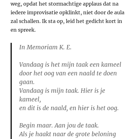
weg, opdat het stormachtige applaus dat na
iedere improvisatie opklinkt, niet door de aula
zal schallen. Ik sta op, leid het gedicht kort in
en spreek.
In Memoriam K. E.
Vandaag is het mijn taak een kameel
door het oog van een naald te doen
gaan.
Vandaag is mijn taak. Hier is je
kameel,
en dit is de naald, en hier is het oog.
Begin maar. Aan jou de taak.
Als je haakt naar de grote beloning