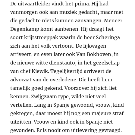
De uitvaartleider vindt het prima. Hij had
vanmorgen ook aan muziek gedacht, maar met
die gedachte niets kunnen aanvangen. Meneer
Degenkamp komt aanbenen. Hij draagt het
soort krijtstreeppak waarin de heer Scheringa
zich aan het volk vertoont. De lijkwagen
arriveert, en even later ook Van Bokhoven, in
de nieuwe witte dienstauto, in het gezelschap
van chef Kiewik. Tegelijkertijd arriveert de
advocaat van de overledene. Die heeft hem
tamelijk goed gekend. Voorzover hij zich liet
kennen. Zwijgzaam type, wilde niet veel
vertellen. Lang in Spanje gewoond, vrouw, kind
gekregen, daar moest hij nog een majeure straf
uitzitten. Vrouw en kind ook in Spanje niet
gevonden. Er is nooit om uitlevering gevraagd.