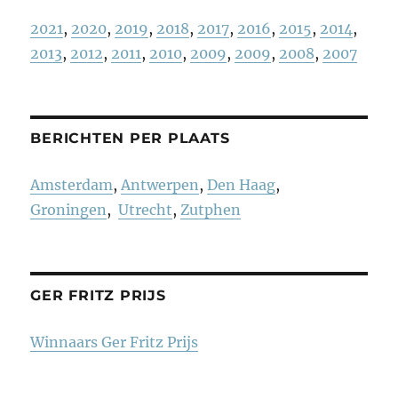
2021
,
2020
,
2019
,
2018
,
2017
,
2016
,
2015
,
2014
,
2013
,
2012
,
2011
,
2010
,
2009
,
2009
,
2008
,
2007
BERICHTEN PER PLAATS
Amsterdam
,
Antwerpen
,
Den Haag
,
Groningen
,
Utrecht
,
Zutphen
GER FRITZ PRIJS
Winnaars Ger Fritz Prijs