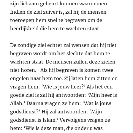
zijn lichaam gebeurt kunnen waarnemen.
Indien de ziel zuiver is, zal hij de mensen
toeroepen hem snel te begraven om de
heerlijkheid die hem te wachten staat.
De zondige ziel echter zal wensen dat hij niet
begraven wordt om het slechte dat hem te
wachten staat. De mensen zullen deze zielen
niet horen. Als hij begraven is komen twee
engelen naar hem toe. Zij laten hem zitten en
vragen hem: ‘Wie is jouw heer?’ Als het een
goede ziel is zal hij antwoorden: ‘Mijn heer is
Allah.’ Daarna vragen ze hem: ‘Wat is jouw
godsdienst?’ Hij zal antwoorden: ‘Mijn
godsdienst is Islam.’ Vervolgens vragen ze
hem: ‘Wie is deze man, die onder u was