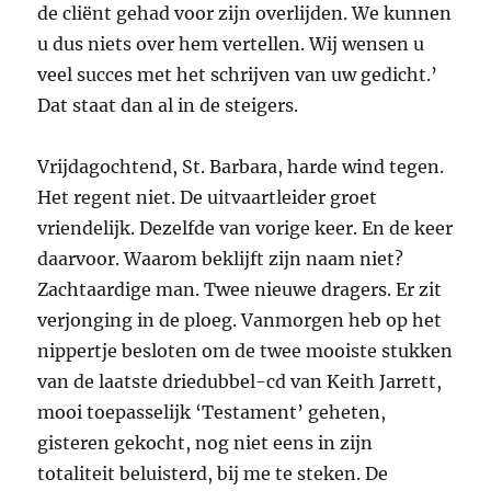
de cliënt gehad voor zijn overlijden. We kunnen
u dus niets over hem vertellen. Wij wensen u
veel succes met het schrijven van uw gedicht.’
Dat staat dan al in de steigers.
Vrijdagochtend, St. Barbara, harde wind tegen.
Het regent niet. De uitvaartleider groet
vriendelijk. Dezelfde van vorige keer. En de keer
daarvoor. Waarom beklijft zijn naam niet?
Zachtaardige man. Twee nieuwe dragers. Er zit
verjonging in de ploeg. Vanmorgen heb op het
nippertje besloten om de twee mooiste stukken
van de laatste driedubbel-cd van Keith Jarrett,
mooi toepasselijk ‘Testament’ geheten,
gisteren gekocht, nog niet eens in zijn
totaliteit beluisterd, bij me te steken. De