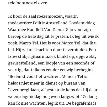
telefoontoestel over.
Ik hoor de zaal roezemoezen, waarin
medewerker Politie Amstelland Goedemiddag
Waarmee Kan Ik U Van Dienst Zijn voor zijn
beroep de hele dag zit te praten. Ik leg uit wie ik
zoek. Marco Tel. Het is voor Marco Tel, dat ik u
bel. Hij zal me trachten door te verbinden. Een
lauw stukje gitaarmuziek klinkt op, opgewekt,
geruststellend, een loopje van een seconde of
veertig, dat telkens eender eeuwig herbegint.
‘Bedankt voor het wachten. Meneer Tel is
helaas niet meer in dienst op bureau Van
Leyenberghlaan, al bestaat de kans dat hij daar
woensdagmiddag nog even langswipt.’ Zo lang
kan ik niet wachten, leg ik uit. De begrafenis is